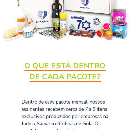
O QUE ESTÁ DENTRO
DE CADA PACOTE?
Dentro de cada pacote mensal, nossos
assinantes recebem cerca de 7 a 8 itens
exclusivos produzidos por empresas na
Judeia, Samaria e Colinas de Golã. Os