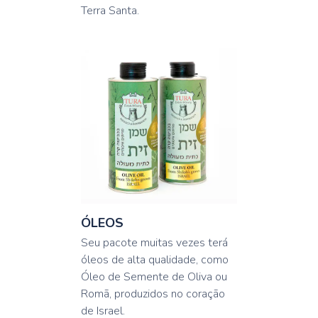
Terra Santa.
ÓLEOS
Seu pacote muitas vezes terá
óleos de alta qualidade, como
Óleo de Semente de Oliva ou
Romã, produzidos no coração
de Israel.