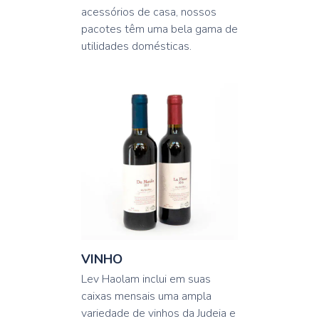
acessórios de casa, nossos
pacotes têm uma bela gama de
utilidades domésticas.
VINHO
Lev Haolam inclui em suas
caixas mensais uma ampla
variedade de vinhos da Judeia e