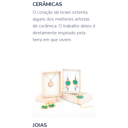
CERÂMICAS
O coração de Israel ostenta
alguns dos melhores artistas
de cerâmica. O trabalho deles é
diretamente inspirado pela
terra em que vivem.
JOIAS