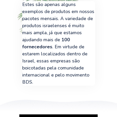
Estes são apenas alguns
exemplos de produtos em nossos
pacotes mensais. A variedade de
produtos israelenses é muito
mais ampla, já que estamos
ajudando mais de
100
fornecedores
. Em virtude de
estarem localizados dentro de
Israel, essas empresas são
boicotadas pela comunidade
internacional e pelo movimento
BDS.