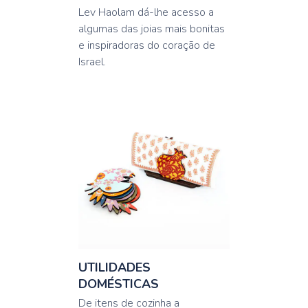
Lev Haolam dá-lhe acesso a
algumas das joias mais bonitas
e inspiradoras do coração de
Israel.
UTILIDADES
DOMÉSTICAS
De itens de cozinha a