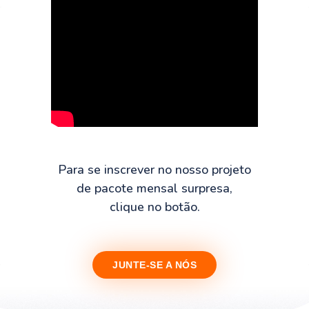
Para se inscrever no nosso projeto
de pacote mensal surpresa,
clique no botão.
JUNTE-SE A NÓS