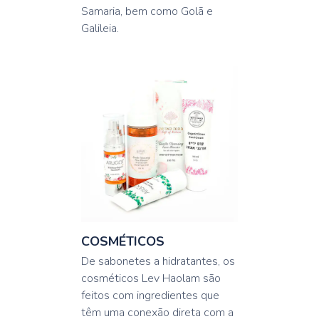
Samaria, bem como Golã e
Galileia.
COSMÉTICOS
De sabonetes a hidratantes, os
cosméticos Lev Haolam são
feitos com ingredientes que
têm uma conexão direta com a