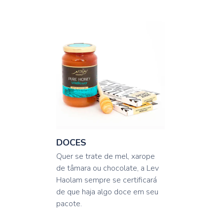
DOCES
Quer se trate de mel, xarope
de tâmara ou chocolate, a Lev
Haolam sempre se certificará
de que haja algo doce em seu
pacote.