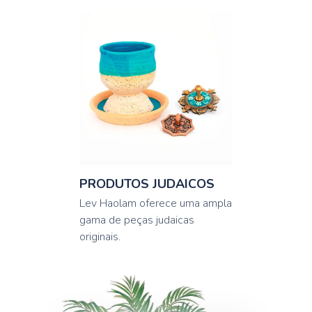
PRODUTOS JUDAICOS
Lev Haolam oferece uma ampla
gama de peças judaicas
originais.